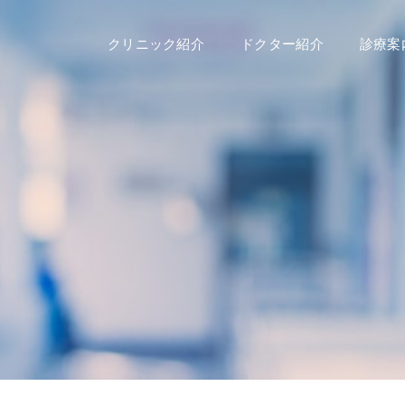
クリニック紹介
ドクター紹介
診療案