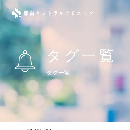
タグ一覧
タグ一覧