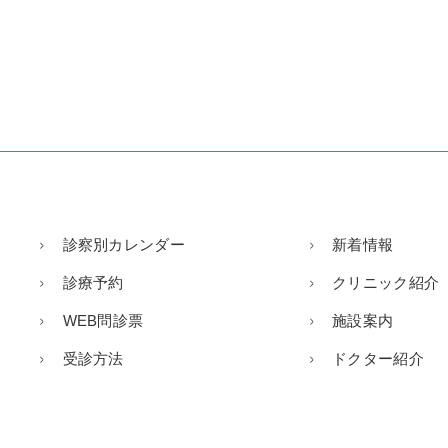
診察別カレンダー
新着情報
診療予約
クリニック紹介
WEB問診票
施設案内
受診方法
ドクター紹介