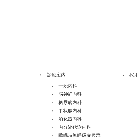
診療案内
採
一般内科
脳神経内科
糖尿病内科
甲状腺内科
消化器内科
内分泌代謝内科
睡眠時無呼吸症候群