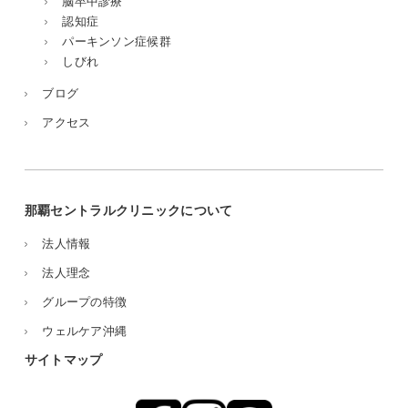
脳卒中診療
認知症
パーキンソン症候群
しびれ
ブログ
アクセス
那覇セントラルクリニックについて
法人情報
法人理念
グループの特徴
ウェルケア沖縄
サイトマップ