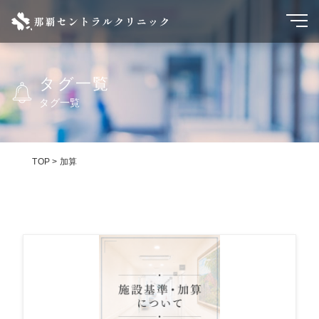
タグ一覧
タグ一覧
TOP
>
加算