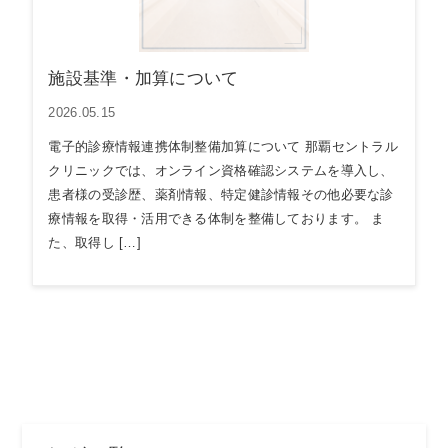
施設基準・加算について
2026.05.15
電子的診療情報連携体制整備加算について 那覇セントラル
クリニックでは、オンライン資格確認システムを導入し、
患者様の受診歴、薬剤情報、特定健診情報その他必要な診
療情報を取得・活用できる体制を整備しております。 ま
た、取得し […]