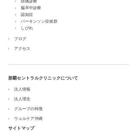
頭痛診療
脳卒中診療
認知症
パーキンソン症候群
しびれ
ブログ
アクセス
那覇セントラルクリニックについて
法人情報
法人理念
グループの特徴
ウェルケア沖縄
サイトマップ