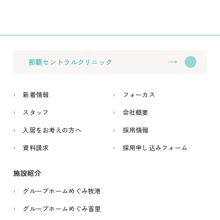
那覇セントラルクリニック
新着情報
フォーカス
スタッフ
会社概要
入居をお考えの方へ
採用情報
資料請求
採用申し込みフォーム
施設紹介
グループホームめぐみ牧港
グループホームめぐみ首里