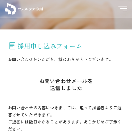
採用申し込みフォーム
お問い合わせをいただき、誠にありがとうございます。
お問い合わせメールを
送信しました
お問い合わせの内容につきましては、追って担当者よりご返
答させていただきます。
ご返答には数日かかることがあります。あらかじめご了承く
ださい。