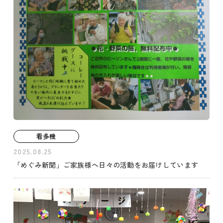
看多機
2025.08.25
「めぐみ新聞」ご家族様へ日々の活動をお届けしています