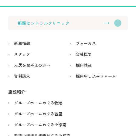
那覇セントラルクリニック
新着情報
フォーカス
スタッフ
会社概要
入居をお考えの方へ
採用情報
資料請求
採用申し込みフォーム
施設紹介
グループホームめぐみ牧港
グループホームめぐみ首里
グループホームめぐみ小禄南
看護小規模多機能めぐみ小禄南