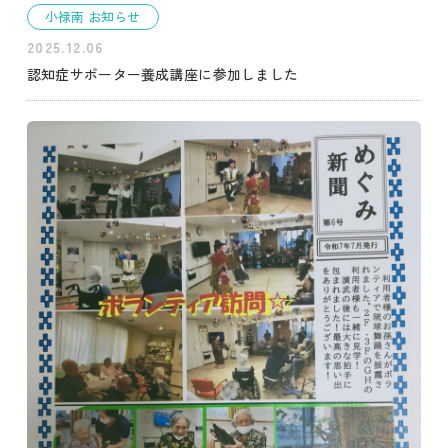
小禄南 お知らせ
2025.12.06
認知症サポーター養成講座に参加しました