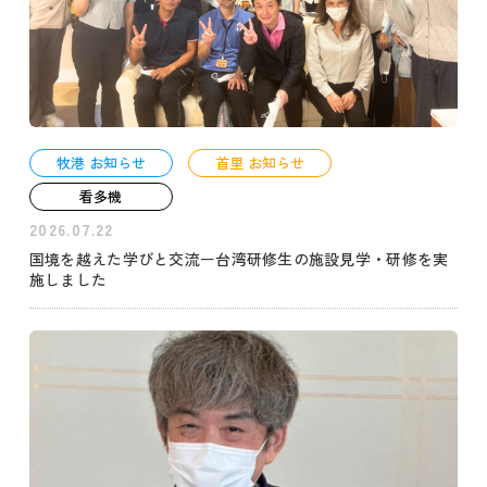
牧港 お知らせ
首里 お知らせ
看多機
2026.07.22
国境を越えた学びと交流ー台湾研修生の施設見学・研修を実
施しました