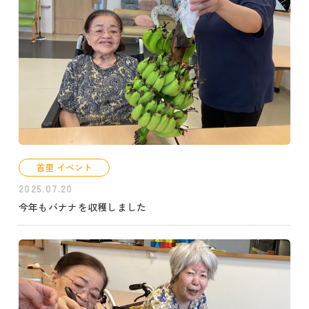
首里 イベント
2025.07.20
今年もバナナを収穫しました