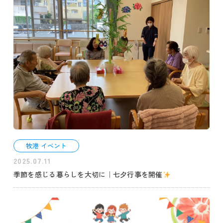
牧港 イベント
2025.07.11
季節を感じる暮らしを大切に｜七夕行事を開催