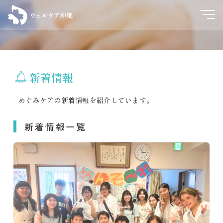
新着情報
めぐみケアの新着情報を紹介しています。
新着情報一覧