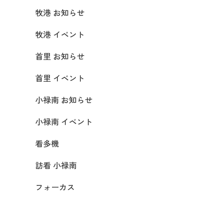
牧港 お知らせ
牧港 イベント
首里 お知らせ
首里 イベント
小禄南 お知らせ
小禄南 イベント
看多機
訪看 小禄南
フォーカス