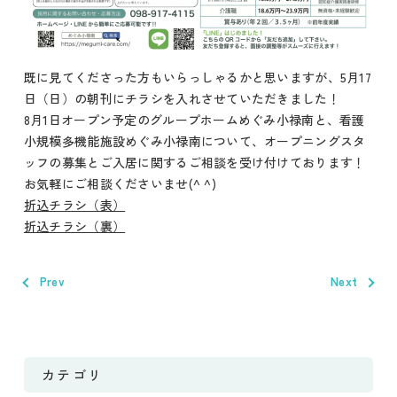
既に見てくださった方もいらっしゃるかと思いますが、5月17
日（日）の朝刊にチラシを入れさせていただきました！
8月1日オープン予定のグループホームめぐみ小禄南と、看護
小規模多機能施設めぐみ小禄南について、オープニングスタ
ッフの募集とご入居に関するご相談を受け付けております！
お気軽にご相談くださいませ(^ ^)
折込チラシ（表）
折込チラシ（裏）
Prev
Next
カテゴリ