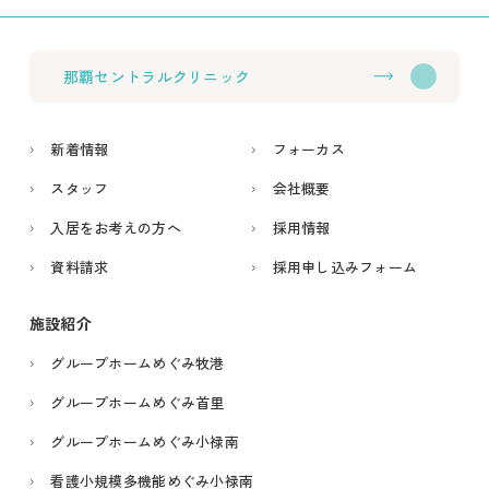
那覇セントラルクリニック
新着情報
フォーカス
スタッフ
会社概要
入居をお考えの方へ
採用情報
資料請求
採用申し込みフォーム
施設紹介
グループホームめぐみ牧港
グループホームめぐみ首里
グループホームめぐみ小禄南
看護小規模多機能めぐみ小禄南