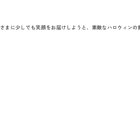
者さまに少しでも笑顔をお届けしようと、素敵なハロウィンの