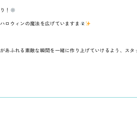
ぷり！
にハロウィンの魔法を広げていますま
顔があふれる素敵な瞬間を一緒に作り上げていけるよう、スタ