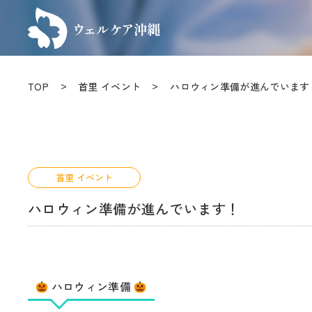
TOP
首里 イベント
ハロウィン準備が進んでいます
首里 イベント
ハロウィン準備が進んでいます！
ハロウィン準備