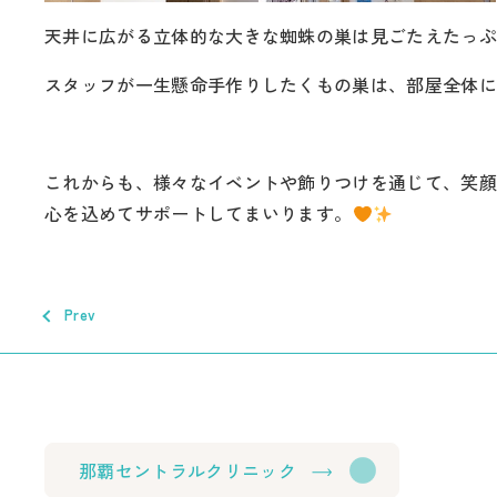
天井に広がる立体的な大きな蜘蛛の巣は見ごたえたっ
スタッフが一生懸命手作りしたくもの巣は、部屋全体
これからも、様々なイベントや飾りつけを通じて、笑
心を込めてサポートしてまいります。
Prev
那覇セントラルクリニック