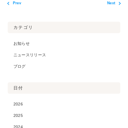
Prev
Next
カテゴリ
お知らせ
ニュースリリース
ブログ
日付
2026
2025
2024