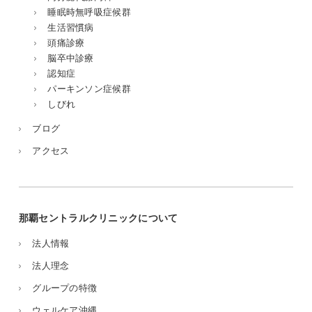
睡眠時無呼吸症候群
生活習慣病
頭痛診療
脳卒中診療
認知症
パーキンソン症候群
しびれ
ブログ
アクセス
那覇セントラルクリニックについて
法人情報
法人理念
グループの特徴
ウェルケア沖縄