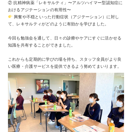
② 抗精神病薬「レキサルティ」〜アルツハイマー型認知症に
おけるアジテーションの有用性〜
興奮や不穏といった行動症状（アジテーション）に対し
て、レキサルティがどのように有効かを学びました。
今回も勉強会を通して、日々の診療やケアにすぐに活かせる
知識を共有することができました。
これからも定期的に学びの場を持ち、スタッフ全員がより良
い医療・介護サービスを提供できるよう努めてまいります。