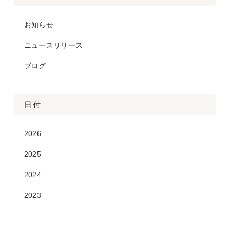
お知らせ
ニュースリリース
ブログ
日付
2026
2025
2024
2023