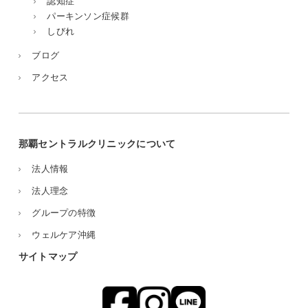
認知症
パーキンソン症候群
しびれ
ブログ
アクセス
那覇セントラルクリニックについて
法人情報
法人理念
グループの特徴
ウェルケア沖縄
サイトマップ