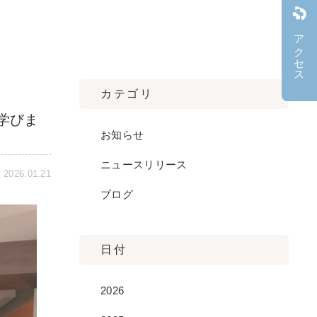
アクセス
カテゴリ
学びま
お知らせ
ニュースリリース
2026.01.21
ブログ
日付
2026