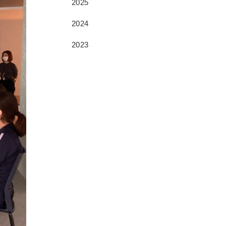
2025
2024
2023