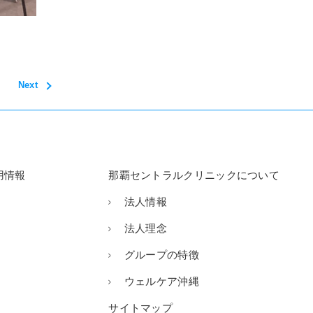
Next
用情報
那覇セントラルクリニックについて
法人情報
法人理念
グループの特徴
ウェルケア沖縄
サイトマップ