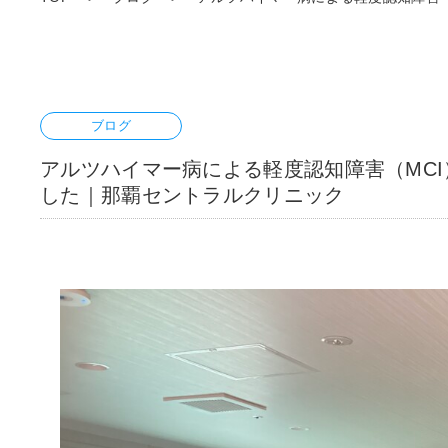
ブログ
アルツハイマー病による軽度認知障害（MC
した｜那覇セントラルクリニック