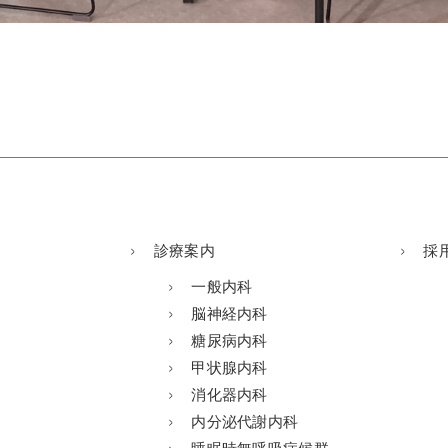
診療案内
採
一般内科
脳神経内科
糖尿病内科
甲状腺内科
消化器内科
内分泌代謝内科