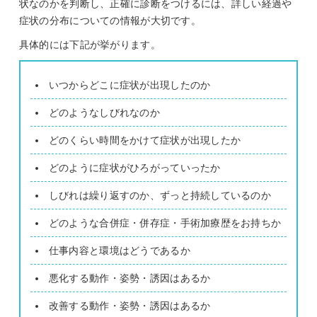
状なのかを判断し、正確に診断をつけるには、詳しい経過や
症状の分布についての情報が大切です。
具体的には下記が挙がります。
いつからどこに症状が出現したのか
どのようなしびれなのか
どのくらい時間をかけて症状が出現したか
どのように症状がひろがっていったか
しびれは繰り返すのか、ずっと持続しているのか
どのような合併症・併存症・手術加療歴をお持ちか
仕事内容と環境はどうであるか
悪化する動作・姿勢・誘因はあるか
改善する動作・姿勢・誘因はあるか