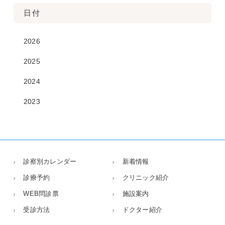
日付
2026
2025
2024
2023
診察別カレンダー
新着情報
診療予約
クリニック紹介
WEB問診票
施設案内
受診方法
ドクター紹介