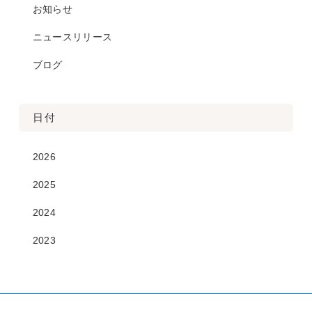
お知らせ
ニュースリリース
ブログ
日付
2026
2025
2024
2023