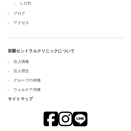
しびれ
ブログ
アクセス
那覇セントラルクリニックについて
法人情報
法人理念
グループの特徴
ウェルケア沖縄
サイトマップ