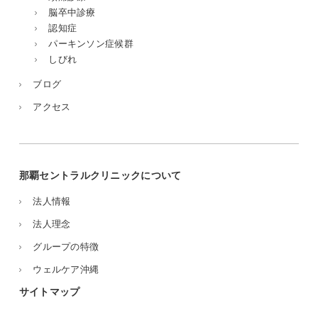
脳卒中診療
認知症
パーキンソン症候群
しびれ
ブログ
アクセス
那覇セントラルクリニックについて
法人情報
法人理念
グループの特徴
ウェルケア沖縄
サイトマップ