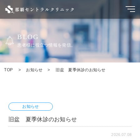
BLOG
患者様に役立つ情報を発信。
TOP
お知らせ
旧盆 夏季休診のお知らせ
お知らせ
旧盆 夏季休診のお知らせ
2026.07.08