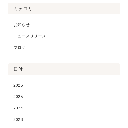
カテゴリ
お知らせ
ニュースリリース
ブログ
日付
2026
2025
2024
2023