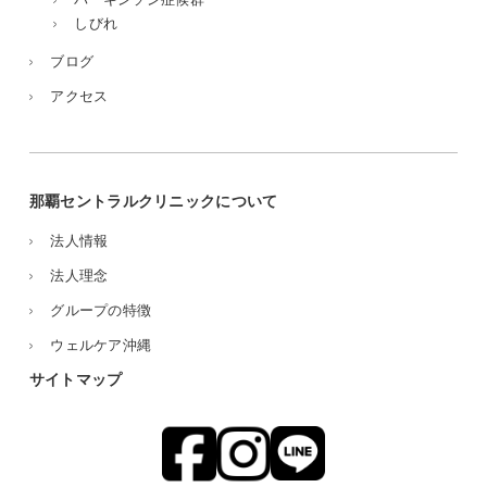
しびれ
ブログ
アクセス
那覇セントラルクリニックについて
法人情報
法人理念
グループの特徴
ウェルケア沖縄
サイトマップ