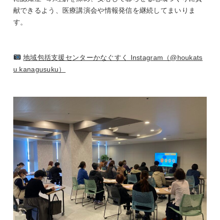
献できるよう、医療講演会や情報発信を継続してまいりま
す。
地域包括支援センターかなぐすく Instagram（@houkats
u.kanagusuku）