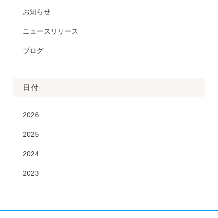
お知らせ
ニュースリリース
ブログ
日付
2026
2025
2024
2023