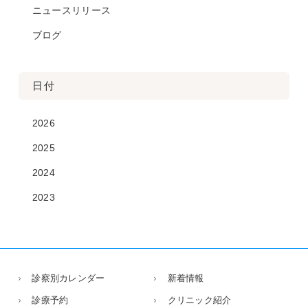
ニュースリリース
ブログ
日付
2026
2025
2024
2023
診察別カレンダー
新着情報
診療予約
クリニック紹介