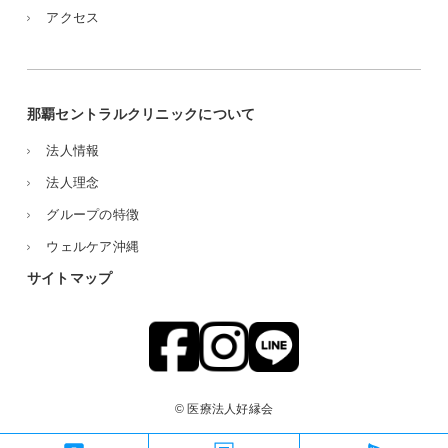
アクセス
那覇セントラルクリニックについて
法人情報
法人理念
グループの特徴
ウェルケア沖縄
サイトマップ
© 医療法人好縁会